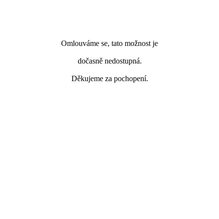
Omlouváme se, tato možnost je
dočasně nedostupná.
Děkujeme za pochopení.