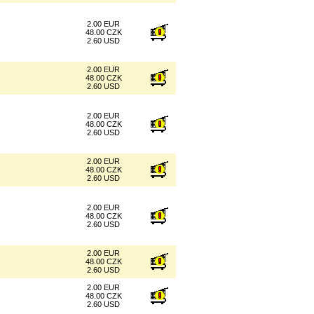
2.00 EUR
48.00 CZK
2.60 USD
2.00 EUR
48.00 CZK
2.60 USD
2.00 EUR
48.00 CZK
2.60 USD
2.00 EUR
48.00 CZK
2.60 USD
2.00 EUR
48.00 CZK
2.60 USD
2.00 EUR
48.00 CZK
2.60 USD
2.00 EUR
48.00 CZK
2.60 USD