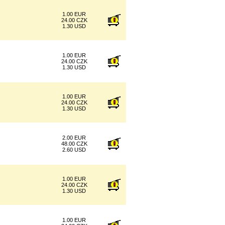
1.00 EUR
24.00 CZK
1.30 USD
1.00 EUR
24.00 CZK
1.30 USD
1.00 EUR
24.00 CZK
1.30 USD
2.00 EUR
48.00 CZK
2.60 USD
1.00 EUR
24.00 CZK
1.30 USD
1.00 EUR