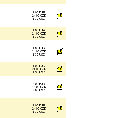
1.00 EUR
24.00 CZK
1.30 USD
1.00 EUR
24.00 CZK
1.30 USD
1.00 EUR
24.00 CZK
1.30 USD
1.00 EUR
24.00 CZK
1.30 USD
2.00 EUR
48.00 CZK
2.60 USD
1.00 EUR
24.00 CZK
1.30 USD