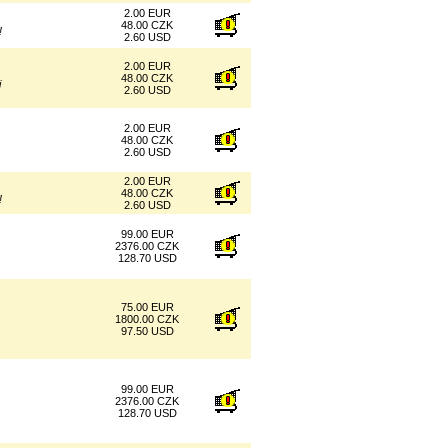
2.00 EUR
48.00 CZK
!
2.60 USD
2.00 EUR
48.00 CZK
j
2.60 USD
2.00 EUR
48.00 CZK
2.60 USD
2.00 EUR
48.00 CZK
!
2.60 USD
99.00 EUR
2376.00 CZK
128.70 USD
75.00 EUR
1800.00 CZK
97.50 USD
99.00 EUR
2376.00 CZK
128.70 USD