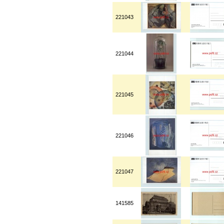
221043
221044
221045
221046
221047
141585