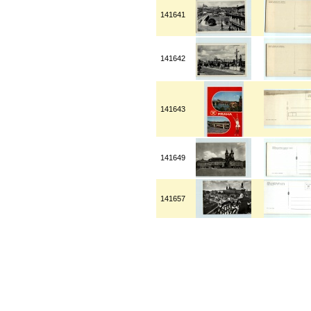
141641
141642
141643
141649
141657