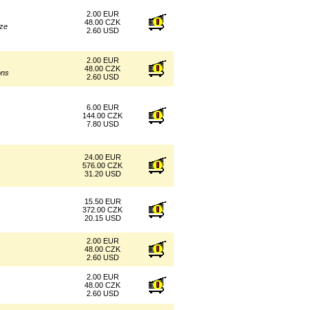
2.00 EUR
48.00 CZK
aze
2.60 USD
2.00 EUR
48.00 CZK
ons
2.60 USD
6.00 EUR
144.00 CZK
7.80 USD
24.00 EUR
576.00 CZK
31.20 USD
15.50 EUR
372.00 CZK
20.15 USD
2.00 EUR
48.00 CZK
2.60 USD
2.00 EUR
48.00 CZK
2.60 USD