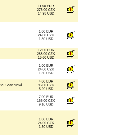
11.50 EUR
276.00 CZK
14.95 USD
1.00 EUR
24.00 CZK
1.30 USD
12.00 EUR
288.00 CZK
15.60 USD
1.00 EUR
24.00 CZK
1.30 USD
4.00 EUR
ama: Schichtová
96.00 CZK
5.20 USD
7.00 EUR
168.00 CZK
9.10 USD
1.00 EUR
24.00 CZK
1.30 USD