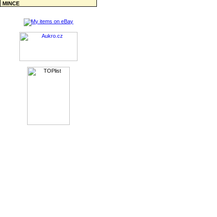
MINCE