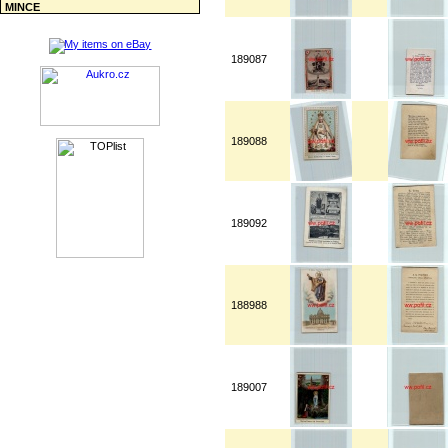
MINCE
189087
189088
189092
188988
189007