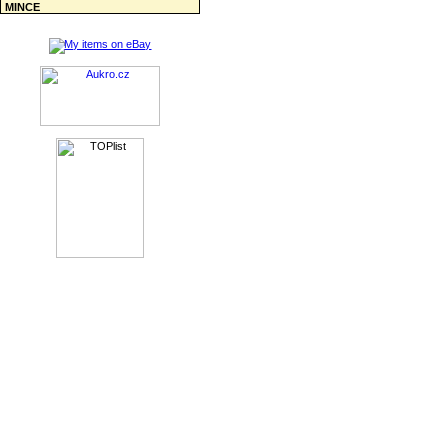
MINCE