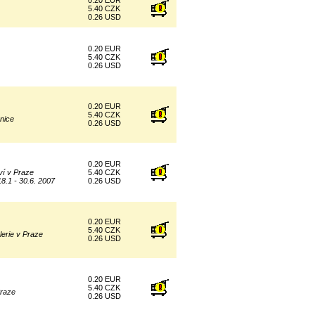
0.20 EUR
5.40 CZK
0.26 USD
0.20 EUR
5.40 CZK
0.26 USD
0.20 EUR
5.40 CZK
nice
0.26 USD
0.20 EUR
ví v Praze
5.40 CZK
8.1 - 30.6. 2007
0.26 USD
0.20 EUR
5.40 CZK
lerie v Praze
0.26 USD
0.20 EUR
5.40 CZK
Praze
0.26 USD