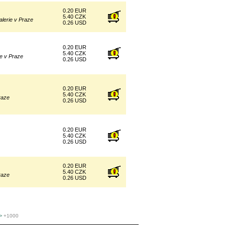
0.20 EUR
5.40 CZK
lerie v Praze
0.26 USD
0.20 EUR
5.40 CZK
ie v Praze
0.26 USD
0.20 EUR
5.40 CZK
raze
0.26 USD
0.20 EUR
5.40 CZK
0.26 USD
0.20 EUR
5.40 CZK
raze
0.26 USD
>
+1000