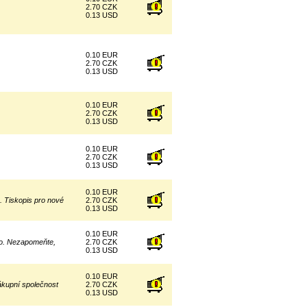
2.70 CZK
0.13 USD
0.10 EUR
2.70 CZK
0.13 USD
0.10 EUR
2.70 CZK
0.13 USD
0.10 EUR
2.70 CZK
0.13 USD
0.10 EUR
. Tiskopis pro nové
2.70 CZK
0.13 USD
0.10 EUR
co. Nezapomeňte,
2.70 CZK
0.13 USD
0.10 EUR
ákupní společnost
2.70 CZK
0.13 USD